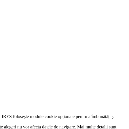
e, IRES folosește module cookie opționale pentru a îmbunătăți și
te alegeri nu vor afecta datele de navigare. Mai multe detalii sunt