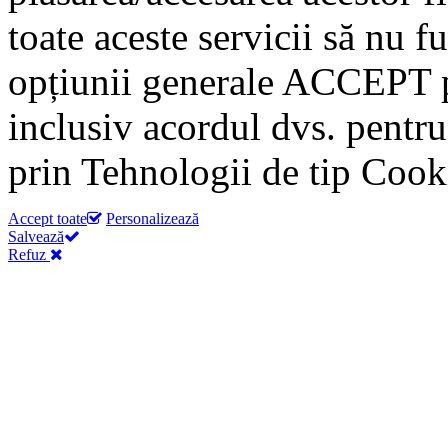
toate aceste servicii să nu f
opțiunii generale ACCEPT p
inclusiv acordul dvs. pentru
prin Tehnologii de tip Cook
Accept toate
Personalizează
Salvează
Refuz