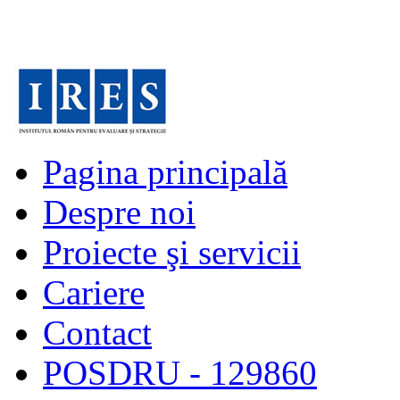
Pagina principală
Despre noi
Proiecte şi servicii
Cariere
Contact
POSDRU - 129860