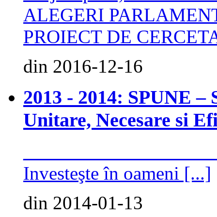
ALEGERI PARLAMENT
PROIECT DE CERCETAR
din 2016-12-16
2013 - 2014: SPUNE – S
Unitare, Necesare si Efi
____________________
Investeşte în oameni [...]
din 2014-01-13