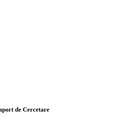
Raport de Cercetare