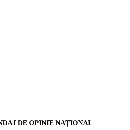
NDAJ DE OPINIE NAȚIONAL