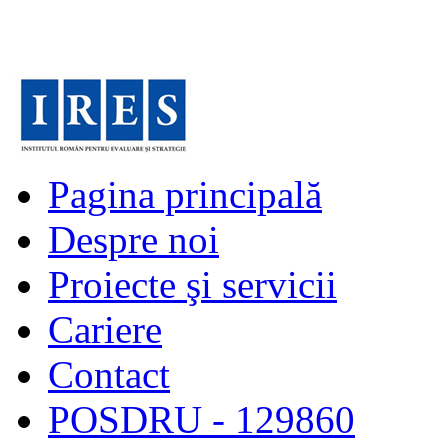
Pagina principală
Despre noi
Proiecte şi servicii
Cariere
Contact
POSDRU - 129860