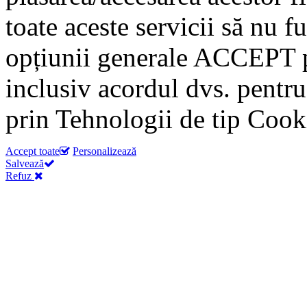
toate aceste servicii să nu f
opțiunii generale ACCEPT p
inclusiv acordul dvs. pentru
prin Tehnologii de tip Cook
Accept toate
Personalizează
Salvează
Refuz