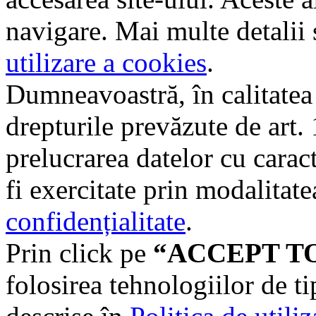
navigare. Mai multe detalii 
utilizare a cookies
.
Dumneavoastră, în calitatea d
drepturile prevăzute de art
prelucrarea datelor cu carac
fi exercitate prin modalitate
confidențialitate
.
Prin click pe
“ACCEPT T
folosirea tehnologiilor de t