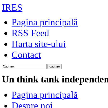
IRES
Pagina principală
RSS Feed
Harta site-ului
Contact
Un think tank independen
Pagina principală
Despre noi