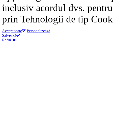
inclusiv acordul dvs. pentru
prin Tehnologii de tip Cook
Accept toate
Personalizează
Salvează
Refuz