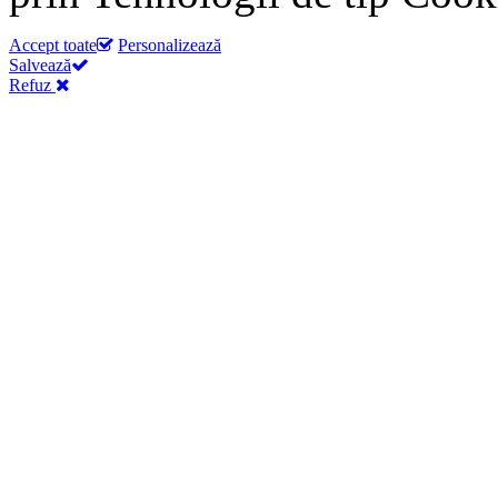
Accept toate
Personalizează
Salvează
Refuz