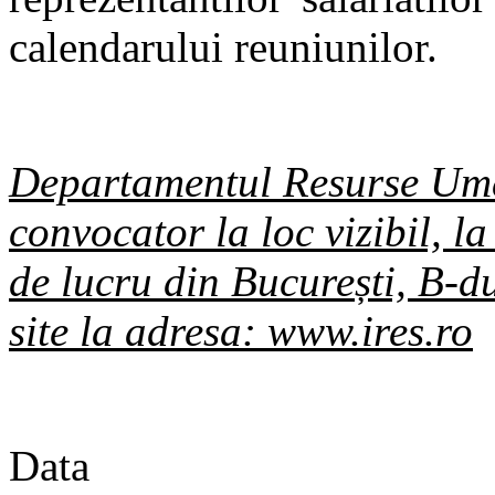
calendarului reuniunilor.
Departamentul Resurse Uma
convocator la loc vizibil, l
de lucru din București, B-du
site la adresa: www.ires.ro
Data