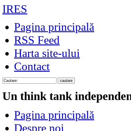
IRES
Pagina principală
RSS Feed
Harta site-ului
Contact
Un think tank independen
Pagina principală
Despre noi