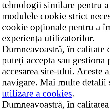
tehnologii similare pentru a
modulele cookie strict nece
cookie opționale pentru a î
experiența utilizatorilor.
Dumneavoastră, în calitate d
puteți accepta sau gestiona 
accesarea site-ului. Aceste a
navigare. Mai multe detalii 
utilizare a cookies
.
Dumneavoastră, în calitatea d