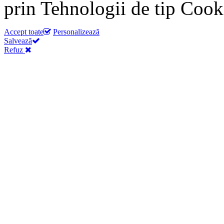
prin Tehnologii de tip Cook
Accept toate
Personalizează
Salvează
Refuz