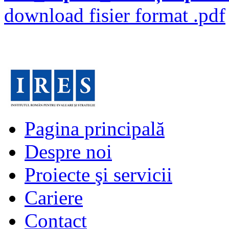
download fisier format .pdf
Pagina principală
Despre noi
Proiecte şi servicii
Cariere
Contact